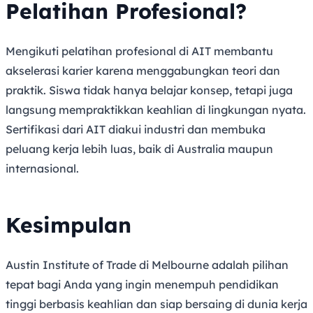
Pelatihan Profesional?
Mengikuti pelatihan profesional di AIT membantu
akselerasi karier karena menggabungkan teori dan
praktik. Siswa tidak hanya belajar konsep, tetapi juga
langsung mempraktikkan keahlian di lingkungan nyata.
Sertifikasi dari AIT diakui industri dan membuka
peluang kerja lebih luas, baik di Australia maupun
internasional.
Kesimpulan
Austin Institute of Trade di Melbourne adalah pilihan
tepat bagi Anda yang ingin menempuh pendidikan
tinggi berbasis keahlian dan siap bersaing di dunia kerja