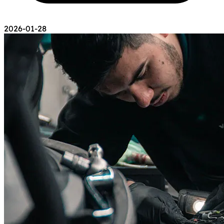
2026-01-28