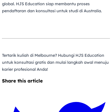
global. HJS Education siap membantu proses
pendaftaran dan konsultasi untuk studi di Australia.
Tertarik kuliah di Melbourne? Hubungi HJS Education
untuk konsultasi gratis dan mulai langkah awal menuju
karier profesional Anda!
Share this article