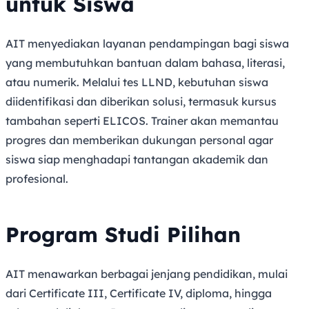
untuk Siswa
AIT menyediakan layanan pendampingan bagi siswa
yang membutuhkan bantuan dalam bahasa, literasi,
atau numerik. Melalui tes LLND, kebutuhan siswa
diidentifikasi dan diberikan solusi, termasuk kursus
tambahan seperti ELICOS. Trainer akan memantau
progres dan memberikan dukungan personal agar
siswa siap menghadapi tantangan akademik dan
profesional.
Program Studi Pilihan
AIT menawarkan berbagai jenjang pendidikan, mulai
dari Certificate III, Certificate IV, diploma, hingga