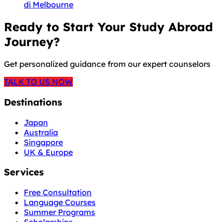
di Melbourne
Ready to Start Your Study Abroad
Journey?
Get personalized guidance from our expert counselors
TALK TO US NOW
Destinations
Japan
Australia
Singapore
UK & Europe
Services
Free Consultation
Language Courses
Summer Programs