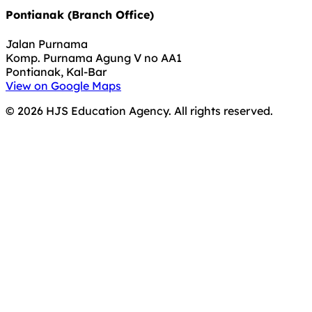
Pontianak (Branch Office)
Jalan Purnama
Komp. Purnama Agung V no AA1
Pontianak, Kal-Bar
View on Google Maps
©
2026
HJS Education Agency. All rights reserved.