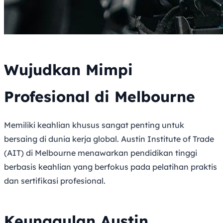
Wujudkan Mimpi
Profesional di Melbourne
Memiliki keahlian khusus sangat penting untuk
bersaing di dunia kerja global. Austin Institute of Trade
(AIT) di Melbourne menawarkan pendidikan tinggi
berbasis keahlian yang berfokus pada pelatihan praktis
dan sertifikasi profesional.
Keunggulan Austin