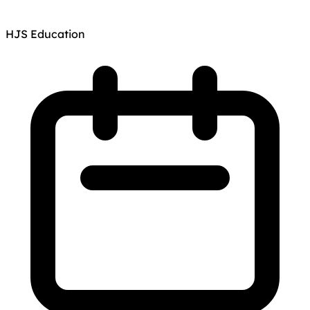
HJS Education