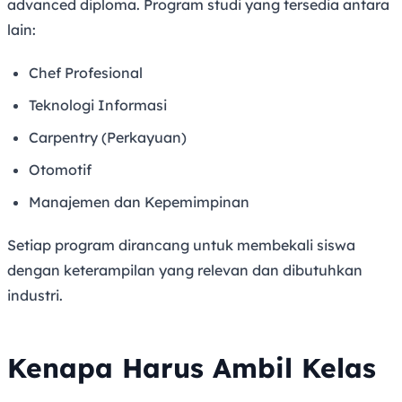
advanced diploma. Program studi yang tersedia antara
lain:
Chef Profesional
Teknologi Informasi
Carpentry (Perkayuan)
Otomotif
Manajemen dan Kepemimpinan
Setiap program dirancang untuk membekali siswa
dengan keterampilan yang relevan dan dibutuhkan
industri.
Kenapa Harus Ambil Kelas