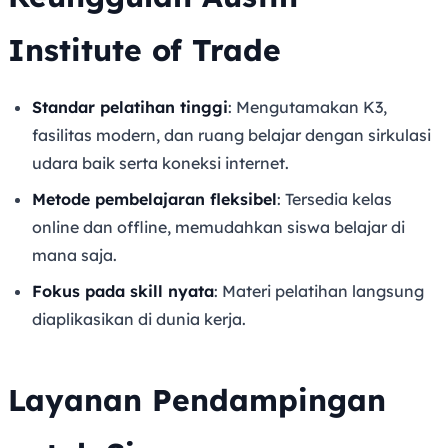
Institute of Trade
Standar pelatihan tinggi
: Mengutamakan K3,
fasilitas modern, dan ruang belajar dengan sirkulasi
udara baik serta koneksi internet.
Metode pembelajaran fleksibel
: Tersedia kelas
online dan offline, memudahkan siswa belajar di
mana saja.
Fokus pada skill nyata
: Materi pelatihan langsung
diaplikasikan di dunia kerja.
Layanan Pendampingan