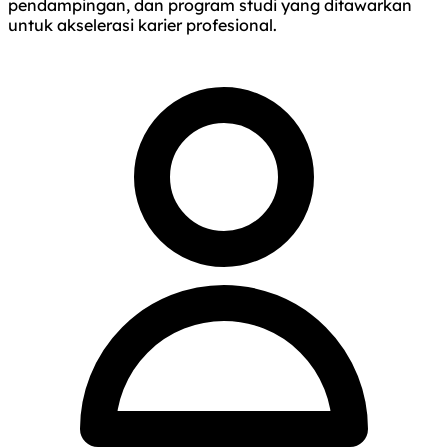
pendampingan, dan program studi yang ditawarkan
untuk akselerasi karier profesional.