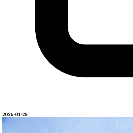
2026-01-28