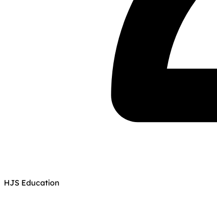
HJS Education