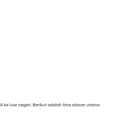
di ke luar negeri. Berikut adalah lima alasan utama