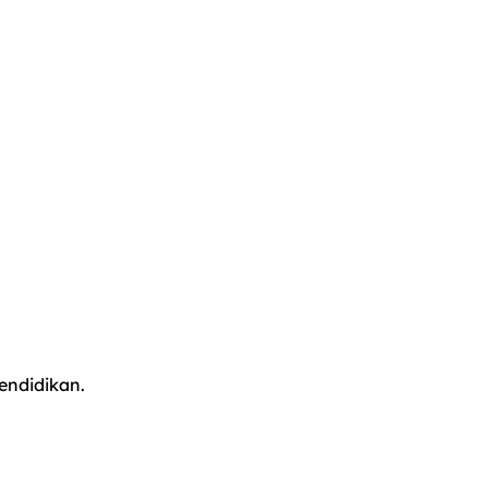
endidikan.