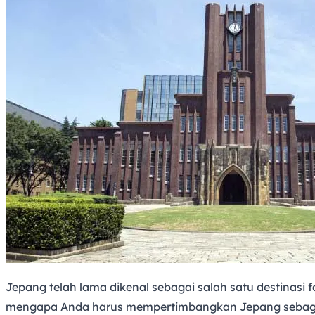
Jepang telah lama dikenal sebagai salah satu destinasi f
mengapa Anda harus mempertimbangkan Jepang sebagai